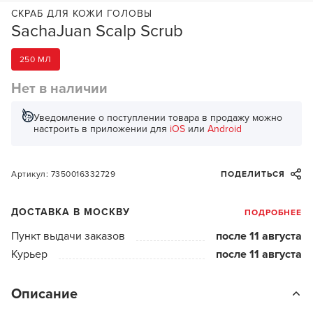
СКРАБ ДЛЯ КОЖИ ГОЛОВЫ
SachaJuan Scalp Scrub
250 МЛ
Нет в наличии
Уведомление о поступлении товара в продажу можно
настроить в приложении для
iOS
или
Android
Артикул: 7350016332729
ПОДЕЛИТЬСЯ
ДОСТАВКА В МОСКВУ
ПОДРОБНЕЕ
Пункт выдачи заказов
после 11 августа
Курьер
после 11 августа
Описание