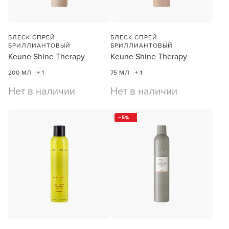
БЛЕСК-СПРЕЙ
БЛЕСК-СПРЕЙ
БРИЛЛИАНТОВЫЙ
БРИЛЛИАНТОВЫЙ
Keune Shine Therapy
Keune Shine Therapy
200 МЛ
+ 1
75 МЛ
+ 1
Нет в наличии
Нет в наличии
5