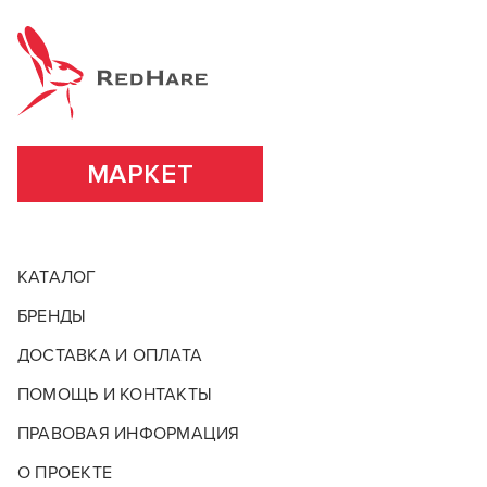
МАРКЕТ
КАТАЛОГ
БРЕНДЫ
ДОСТАВКА И ОПЛАТА
ПОМОЩЬ И КОНТАКТЫ
ПРАВОВАЯ ИНФОРМАЦИЯ
О ПРОЕКТЕ