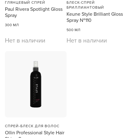
ГЛЯНЦЕВЫЙ СПРЕЙ
БЛЕСК-СПРЕЙ
БРИЛЛИАНТОВЫЙ
Paul Rivera Spotlight Gloss
Keune Style Brilliant Gloss
Spray
Spray №110
300 МЛ
500 МЛ
Нет в наличии
Нет в наличии
Заяц–робот
СПРЕЙ-БЛЕСК ДЛЯ ВОЛОС
Ollin Professional Style Hair