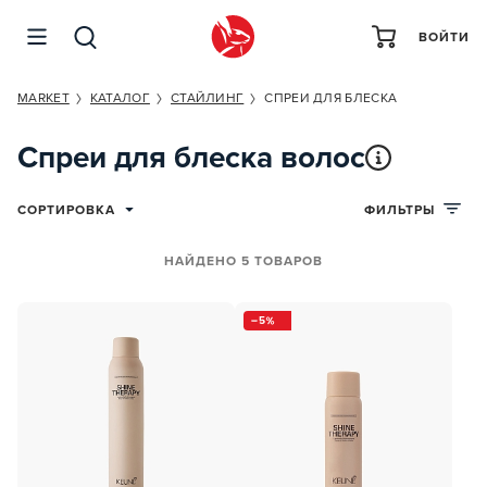
ВОЙТИ
MARKET
КАТАЛОГ
СТАЙЛИНГ
СПРЕИ ДЛЯ БЛЕСКА
Спреи для блеска волос
СОРТИРОВКА
ФИЛЬТРЫ
НАЙДЕНО 5 ТОВАРОВ
5