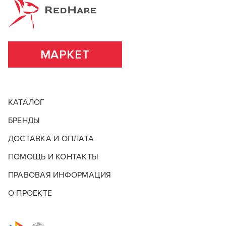
значительно расширила свой ассортимент.
ПОДРОБНЕЕ О БРЕНДЕ
МАРКЕТ
КАТАЛОГ
БРЕНДЫ
ДОСТАВКА И ОПЛАТА
ПОМОЩЬ И КОНТАКТЫ
ПРАВОВАЯ ИНФОРМАЦИЯ
О ПРОЕКТЕ