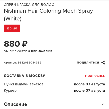
СПРЕЙ-КРАСКА ДЛЯ ВОЛОС
Nishman Hair Coloring Mech Spray
(White)
150 МЛ
880 ₽
ВЫ ПОЛУЧИТЕ
8 RED-БАЛЛОВ
Артикул: 8682035084389
ПОДЕЛИТЬСЯ
ДОСТАВКА В МОСКВУ
ПОДРОБНЕЕ
Пункт выдачи заказов
после 07 августа
Курьер
после 07 августа
Описание