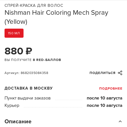
СПРЕЙ-КРАСКА ДЛЯ ВОЛОС
Nishman Hair Coloring Mech Spray
(Yellow)
150 МЛ
880 ₽
ВЫ ПОЛУЧИТЕ
8 RED-БАЛЛОВ
Артикул: 8682035084358
ПОДЕЛИТЬСЯ
ДОСТАВКА В МОСКВУ
ПОДРОБНЕЕ
Пункт выдачи заказов
после 10 августа
Курьер
после 10 августа
Описание