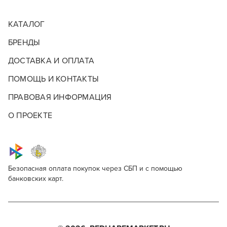
КАТАЛОГ
БРЕНДЫ
ДОСТАВКА И ОПЛАТА
ПОМОЩЬ И КОНТАКТЫ
ПРАВОВАЯ ИНФОРМАЦИЯ
О ПРОЕКТЕ
Безопасная оплата покупок через СБП и с помощью
банковских карт.