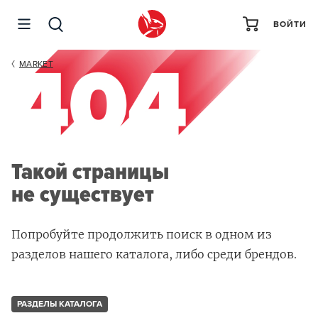
ВОЙТИ
MARKET
Такой страницы
не существует
Попробуйте продолжить поиск в одном из
разделов нашего каталога, либо среди брендов.
РАЗДЕЛЫ КАТАЛОГА