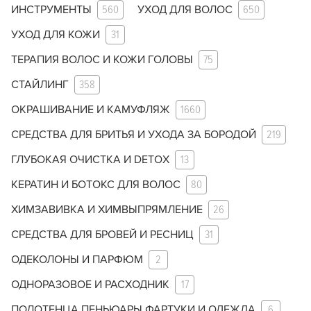
ИНСТРУМЕНТЫ
560
УХОД ДЛЯ ВОЛОС
650
УХОД ДЛЯ КОЖИ
31
ТЕРАПИЯ ВОЛОС И КОЖИ ГОЛОВЫ
75
СТАЙЛИНГ
358
ОКРАШИВАНИЕ И КАМУФЛЯЖ
1660
СРЕДСТВА ДЛЯ БРИТЬЯ И УХОДА ЗА БОРОДОЙ
219
ГЛУБОКАЯ ОЧИСТКА И DETOX
13
КЕРАТИН И БОТОКС ДЛЯ ВОЛОС
80
ХИМЗАВИВКА И ХИМВЫПРЯМЛЕНИЕ
26
СРЕДСТВА ДЛЯ БРОВЕЙ И РЕСНИЦ
31
ОДЕКОЛОНЫ И ПАРФЮМ
2
ОДНОРАЗОВОЕ И РАСХОДНИК
17
ПОЛОТЕНЦА ПЕНЬЮАРЫ ФАРТУКИ И ОДЕЖДА
6