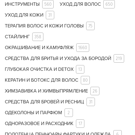
ИНСТРУМЕНТЫ
560
УХОД ДЛЯ ВОЛОС
650
УХОД ДЛЯ КОЖИ
31
ТЕРАПИЯ ВОЛОС И КОЖИ ГОЛОВЫ
75
СТАЙЛИНГ
358
ОКРАШИВАНИЕ И КАМУФЛЯЖ
1660
СРЕДСТВА ДЛЯ БРИТЬЯ И УХОДА ЗА БОРОДОЙ
219
ГЛУБОКАЯ ОЧИСТКА И DETOX
13
КЕРАТИН И БОТОКС ДЛЯ ВОЛОС
80
ХИМЗАВИВКА И ХИМВЫПРЯМЛЕНИЕ
26
СРЕДСТВА ДЛЯ БРОВЕЙ И РЕСНИЦ
31
ОДЕКОЛОНЫ И ПАРФЮМ
2
ОДНОРАЗОВОЕ И РАСХОДНИК
17
ПОЛОТЕНЦА ПЕНЬЮАРЫ ФАРТУКИ И ОДЕЖДА
6