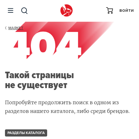
ВОЙТИ
MARKET
Такой страницы
не существует
Попробуйте продолжить поиск в одном из
разделов нашего каталога, либо среди брендов.
РАЗДЕЛЫ КАТАЛОГА