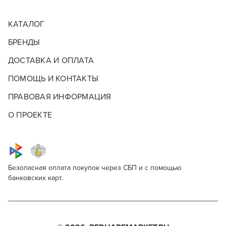
КАТАЛОГ
БРЕНДЫ
ДОСТАВКА И ОПЛАТА
ПОМОЩЬ И КОНТАКТЫ
ПРАВОВАЯ ИНФОРМАЦИЯ
О ПРОЕКТЕ
Безопасная оплата покупок через СБП и с помощью
банковских карт.