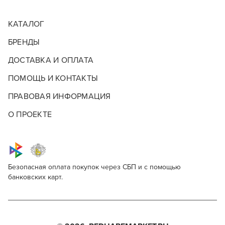
КАТАЛОГ
БРЕНДЫ
ДОСТАВКА И ОПЛАТА
ПОМОЩЬ И КОНТАКТЫ
ПРАВОВАЯ ИНФОРМАЦИЯ
О ПРОЕКТЕ
Безопасная оплата покупок через СБП и с помощью
банковских карт.