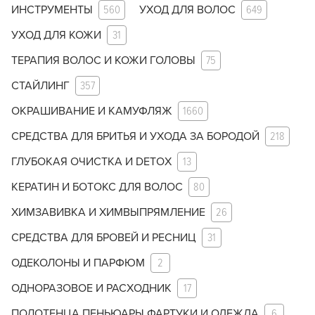
ИНСТРУМЕНТЫ
560
УХОД ДЛЯ ВОЛОС
649
УХОД ДЛЯ КОЖИ
31
ТЕРАПИЯ ВОЛОС И КОЖИ ГОЛОВЫ
75
СТАЙЛИНГ
357
ОКРАШИВАНИЕ И КАМУФЛЯЖ
1660
СРЕДСТВА ДЛЯ БРИТЬЯ И УХОДА ЗА БОРОДОЙ
218
ГЛУБОКАЯ ОЧИСТКА И DETOX
13
КЕРАТИН И БОТОКС ДЛЯ ВОЛОС
80
ХИМЗАВИВКА И ХИМВЫПРЯМЛЕНИЕ
26
СРЕДСТВА ДЛЯ БРОВЕЙ И РЕСНИЦ
31
ОДЕКОЛОНЫ И ПАРФЮМ
2
ОДНОРАЗОВОЕ И РАСХОДНИК
17
ПОЛОТЕНЦА ПЕНЬЮАРЫ ФАРТУКИ И ОДЕЖДА
6