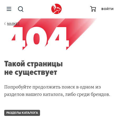
ВОЙТИ
MARKET
Такой страницы
не существует
Попробуйте продолжить поиск в одном из
разделов нашего каталога, либо среди брендов.
РАЗДЕЛЫ КАТАЛОГА