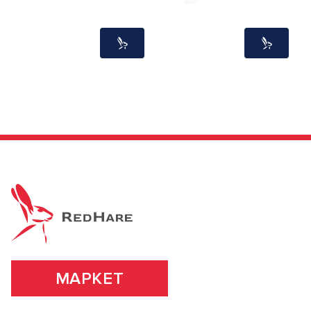
МАРКЕТ