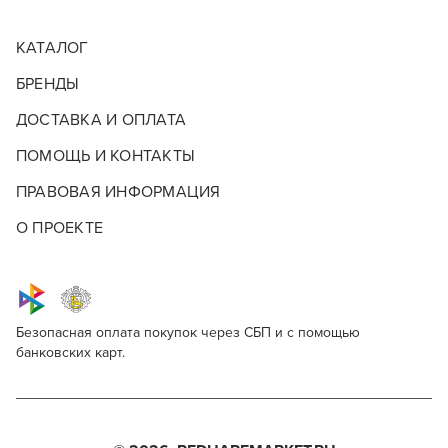
КАТАЛОГ
БРЕНДЫ
ДОСТАВКА И ОПЛАТА
ПОМОЩЬ И КОНТАКТЫ
ПРАВОВАЯ ИНФОРМАЦИЯ
О ПРОЕКТЕ
Безопасная оплата покупок через СБП и с помощью
банковских карт.