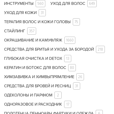
ИНСТРУМЕНТЫ
560
УХОД ДЛЯ ВОЛОС
649
УХОД ДЛЯ КОЖИ
31
ТЕРАПИЯ ВОЛОС И КОЖИ ГОЛОВЫ
75
СТАЙЛИНГ
357
ОКРАШИВАНИЕ И КАМУФЛЯЖ
1660
СРЕДСТВА ДЛЯ БРИТЬЯ И УХОДА ЗА БОРОДОЙ
218
ГЛУБОКАЯ ОЧИСТКА И DETOX
13
КЕРАТИН И БОТОКС ДЛЯ ВОЛОС
80
ХИМЗАВИВКА И ХИМВЫПРЯМЛЕНИЕ
26
СРЕДСТВА ДЛЯ БРОВЕЙ И РЕСНИЦ
31
ОДЕКОЛОНЫ И ПАРФЮМ
2
ОДНОРАЗОВОЕ И РАСХОДНИК
17
ПОЛОТЕНЦА ПЕНЬЮАРЫ ФАРТУКИ И ОДЕЖДА
6