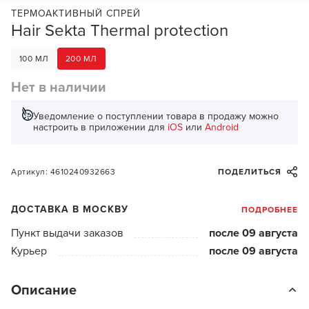
ТЕРМОАКТИВНЫЙ СПРЕЙ
Hair Sekta Thermal protection
100 МЛ
200 МЛ
Нет в наличии
Уведомление о поступлении товара в продажу можно
настроить в приложении для
iOS
или
Android
Артикул: 4610240932663
ПОДЕЛИТЬСЯ
ДОСТАВКА В МОСКВУ
ПОДРОБНЕЕ
Пункт выдачи заказов
после 09 августа
Курьер
после 09 августа
Описание