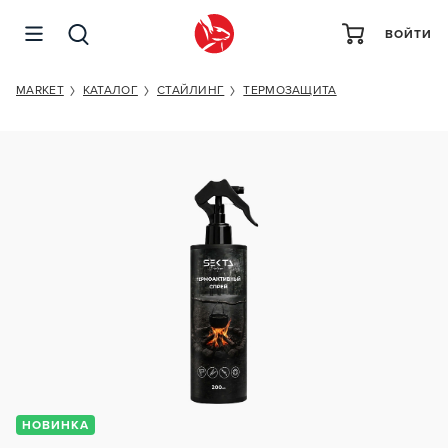
ВОЙТИ
HAIR SEKTA THERMAL PROTECTION
MARKET
КАТАЛОГ
СТАЙЛИНГ
ТЕРМОЗАЩИТА
НОВИНКА