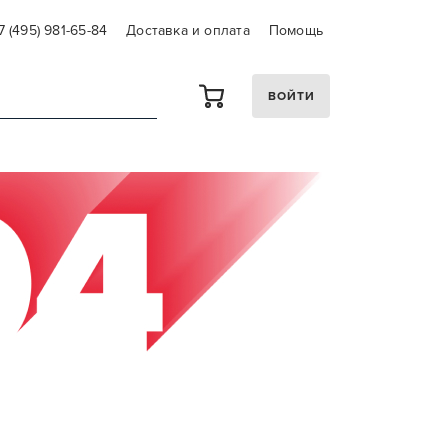
7 (495) 981-65-84
Доставка и оплата
Помощь
ВОЙТИ