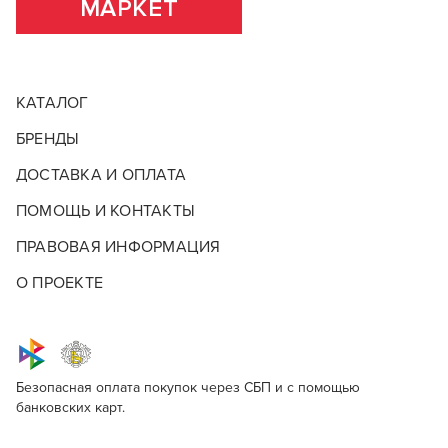
МАРКЕТ
КАТАЛОГ
БРЕНДЫ
ДОСТАВКА И ОПЛАТА
ПОМОЩЬ И КОНТАКТЫ
ПРАВОВАЯ ИНФОРМАЦИЯ
О ПРОЕКТЕ
Безопасная оплата покупок через СБП и с помощью
банковских карт.
Для профессионалов
DS Control Wax