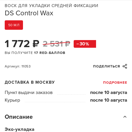
ВОСК ДЛЯ УКЛАДКИ СРЕДНЕЙ ФИКСАЦИИ
DS Control Wax
50 МЛ
1 772 ₽
2 531 ₽
30
ВЫ ПОЛУЧИТЕ
17 RED-БАЛЛОВ
Артикул: 11053
ПОДЕЛИТЬСЯ
ДОСТАВКА В МОСКВУ
ПОДРОБНЕЕ
Пункт выдачи заказов
после 10 августа
Курьер
после 10 августа
Описание
Эко-укладка