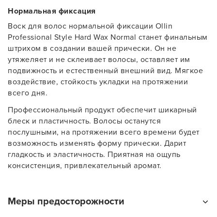
Нормальная фиксация
Воск для волос нормальной фиксации Ollin
Professional Style Hard Wax Normal станет финальным
штрихом в создании вашей прически. Он не
утяжеляет и не склеивает волосы, оставляет им
подвижность и естественный внешний вид. Мягкое
воздействие, стойкость укладки на протяжении
всего дня.
Профессиональный продукт обеспечит шикарный
блеск и пластичность. Волосы останутся
послушными, на протяжении всего времени будет
возможность изменять форму прически. Дарит
Заяц–робот
гладкость и эластичность. Приятная на ощупь
консистенция, привлекательный аромат.
Меры предосторожности