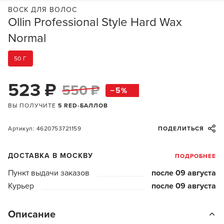
ВОСК ДЛЯ ВОЛОС
Ollin Professional Style Hard Wax
Normal
50 Г
523 ₽
550 ₽
5
ВЫ ПОЛУЧИТЕ
5 RED-БАЛЛОВ
Артикул: 4620753721159
ПОДЕЛИТЬСЯ
ДОСТАВКА В МОСКВУ
ПОДРОБНЕЕ
Пункт выдачи заказов
после 09 августа
Курьер
после 09 августа
Описание