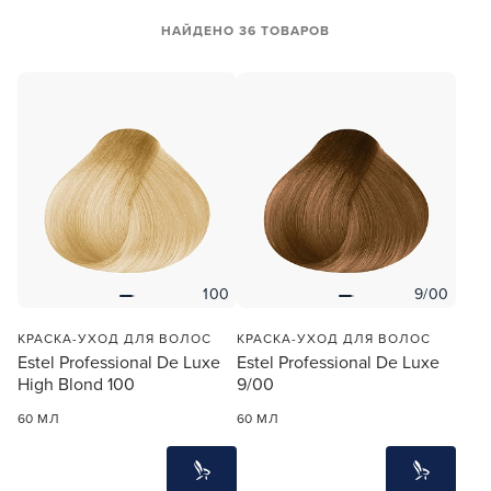
НАЙДЕНО 36 ТОВАРОВ
100
9/00
КРАСКА-УХОД ДЛЯ ВОЛОС
КРАСКА-УХОД ДЛЯ ВОЛОС
Estel Professional De Luxe
Estel Professional De Luxe
High Blond 100
9/00
60 МЛ
60 МЛ