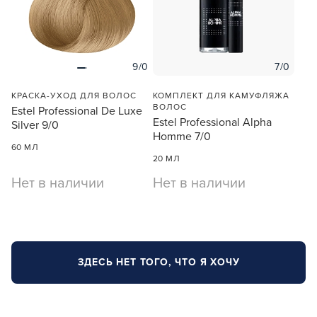
9/0
7/0
КРАСКА-УХОД ДЛЯ ВОЛОС
КОМПЛЕКТ ДЛЯ КАМУФЛЯЖА
ВОЛОС
Estel Professional De Luxe
Estel Professional Alpha
Silver 9/0
Homme 7/0
60 МЛ
20 МЛ
Нет в наличии
Нет в наличии
ЗДЕСЬ НЕТ ТОГО, ЧТО Я ХОЧУ