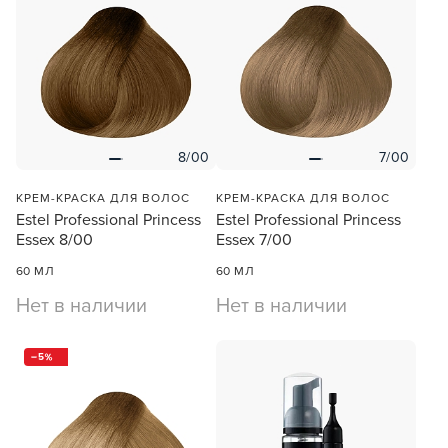
8/00
7/00
КРЕМ-КРАСКА ДЛЯ ВОЛОС
КРЕМ-КРАСКА ДЛЯ ВОЛОС
Estel Professional Princess
Estel Professional Princess
Essex 8/00
Essex 7/00
60 МЛ
60 МЛ
Нет в наличии
Нет в наличии
5