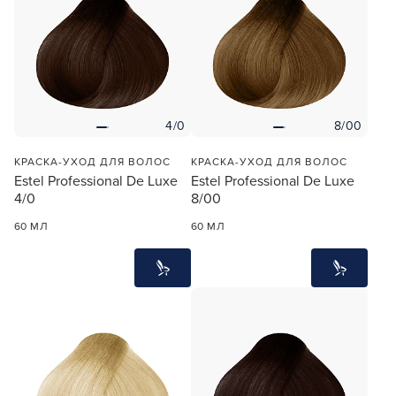
4/0
8/00
КРАСКА-УХОД ДЛЯ ВОЛОС
КРАСКА-УХОД ДЛЯ ВОЛОС
Estel Professional De Luxe
Estel Professional De Luxe
4/0
8/00
60 МЛ
60 МЛ