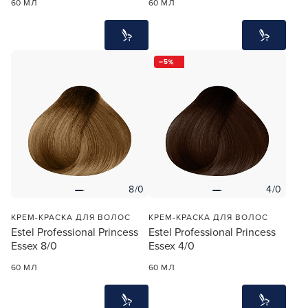
60 МЛ
60 МЛ
5
8/0
4/0
КРЕМ-КРАСКА ДЛЯ ВОЛОС
КРЕМ-КРАСКА ДЛЯ ВОЛОС
Estel Professional Princess
Estel Professional Princess
Essex 8/0
Essex 4/0
60 МЛ
60 МЛ