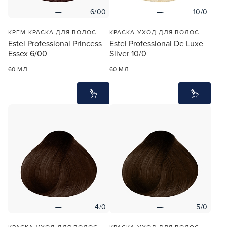
6/00
10/0
КРЕМ-КРАСКА ДЛЯ ВОЛОС
КРАСКА-УХОД ДЛЯ ВОЛОС
Estel Professional Princess
Estel Professional De Luxe
Essex 6/00
Silver 10/0
60 МЛ
60 МЛ
4/0
5/0