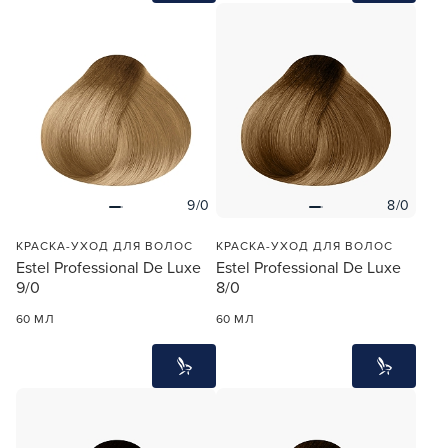
9/0
8/0
КРАСКА-УХОД ДЛЯ ВОЛОС
КРАСКА-УХОД ДЛЯ ВОЛОС
Estel Professional De Luxe
Estel Professional De Luxe
9/0
8/0
60 МЛ
60 МЛ