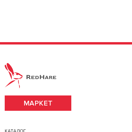
МАРКЕТ
КАТАЛОГ