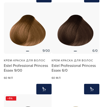
9/00
6/0
КРЕМ-КРАСКА ДЛЯ ВОЛОС
КРЕМ-КРАСКА ДЛЯ ВОЛОС
Estel Professional Princess
Estel Professional Princess
Essex 9/00
Essex 6/0
60 МЛ
60 МЛ
5