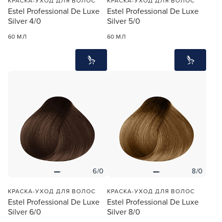
КРАСКА-УХОД ДЛЯ ВОЛОС
КРАСКА-УХОД ДЛЯ ВОЛОС
Estel Professional De Luxe
Estel Professional De Luxe
Silver 4/0
Silver 5/0
60 МЛ
60 МЛ
6/0
8/0
КРАСКА-УХОД ДЛЯ ВОЛОС
КРАСКА-УХОД ДЛЯ ВОЛОС
Estel Professional De Luxe
Estel Professional De Luxe
Silver 6/0
Silver 8/0