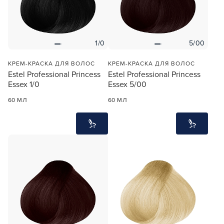
УСТАНОВИТЬ ИЗ GOOGLE PLAY
ПРОДОЛЖУ ЗДЕСЬ
1/0
5/00
КРЕМ-КРАСКА ДЛЯ ВОЛОС
КРЕМ-КРАСКА ДЛЯ ВОЛОС
Estel Professional Princess
Estel Professional Princess
Essex 1/0
Essex 5/00
60 МЛ
60 МЛ