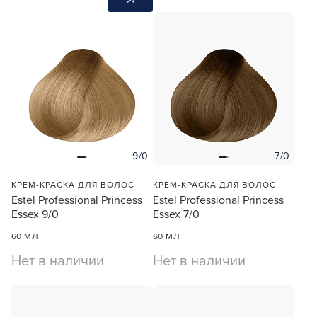
9/0
7/0
КРЕМ-КРАСКА ДЛЯ ВОЛОС
КРЕМ-КРАСКА ДЛЯ ВОЛОС
Estel Professional Princess
Estel Professional Princess
Essex 9/0
Essex 7/0
60 МЛ
60 МЛ
Нет в наличии
Нет в наличии