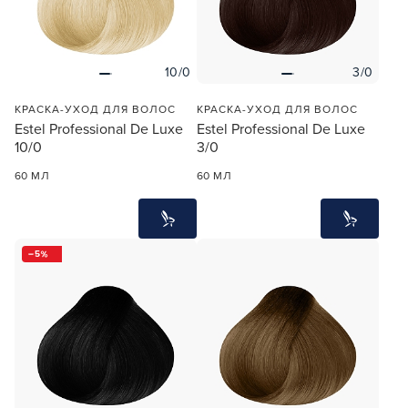
10/0
3/0
КРАСКА-УХОД ДЛЯ ВОЛОС
КРАСКА-УХОД ДЛЯ ВОЛОС
Estel Professional De Luxe
Estel Professional De Luxe
10/0
3/0
60 МЛ
60 МЛ
5