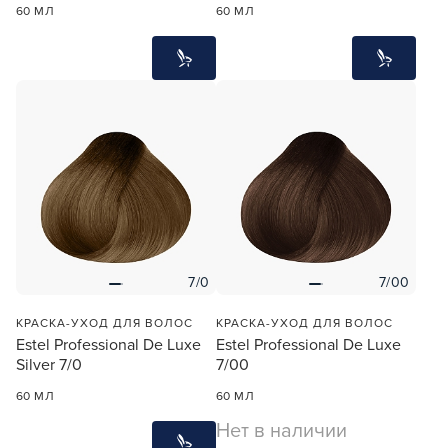
60 МЛ
60 МЛ
7/0
7/00
КРАСКА-УХОД ДЛЯ ВОЛОС
КРАСКА-УХОД ДЛЯ ВОЛОС
Estel Professional De Luxe
Estel Professional De Luxe
Silver 7/0
7/00
60 МЛ
60 МЛ
Нет в наличии