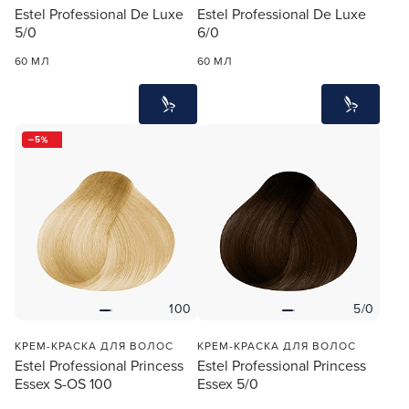
Estel Professional De Luxe
Estel Professional De Luxe
5/0
6/0
60 МЛ
60 МЛ
5
100
5/0
КРЕМ-КРАСКА ДЛЯ ВОЛОС
КРЕМ-КРАСКА ДЛЯ ВОЛОС
Estel Professional Princess
Estel Professional Princess
Essex S-OS 100
Essex 5/0