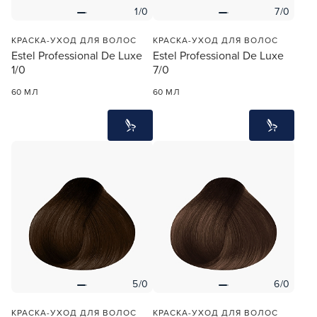
1/0
7/0
КРАСКА-УХОД ДЛЯ ВОЛОС
КРАСКА-УХОД ДЛЯ ВОЛОС
Estel Professional De Luxe
Estel Professional De Luxe
1/0
7/0
60 МЛ
60 МЛ
5/0
6/0
КРАСКА-УХОД ДЛЯ ВОЛОС
КРАСКА-УХОД ДЛЯ ВОЛОС