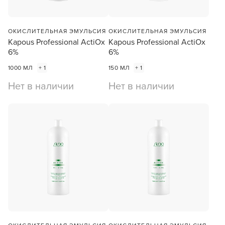
ОКИСЛИТЕЛЬНАЯ ЭМУЛЬСИЯ
ОКИСЛИТЕЛЬНАЯ ЭМУЛЬСИЯ
Kapous Professional ActiOx
Kapous Professional ActiOx
6%
6%
1000 МЛ
+ 1
150 МЛ
+ 1
Нет в наличии
Нет в наличии