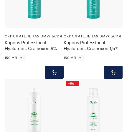
ОКИСЛИТЕЛЬНАЯ ЭМУЛЬСИЯ
ОКИСЛИТЕЛЬНАЯ ЭМУЛЬСИЯ
Kapous Professional
Kapous Professional
Hyaluronic Cremoxon 9%
Hyaluronic Cremoxon 1,5%
150 МЛ
+ 1
150 МЛ
+ 1
5