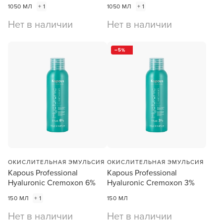
1050 МЛ
+ 1
1050 МЛ
+ 1
Нет в наличии
Нет в наличии
5
ОКИСЛИТЕЛЬНАЯ ЭМУЛЬСИЯ
ОКИСЛИТЕЛЬНАЯ ЭМУЛЬСИЯ
Kapous Professional
Kapous Professional
Hyaluronic Cremoxon 6%
Hyaluronic Cremoxon 3%
150 МЛ
+ 1
150 МЛ
Нет в наличии
Нет в наличии