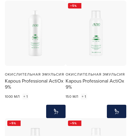
5
ОКИСЛИТЕЛЬНАЯ ЭМУЛЬСИЯ
ОКИСЛИТЕЛЬНАЯ ЭМУЛЬСИЯ
Kapous Professional ActiOx
Kapous Professional ActiOx
9%
9%
1000 МЛ
+ 1
150 МЛ
+ 1
5
5