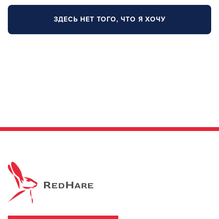
ЗДЕСЬ НЕТ ТОГО, ЧТО Я ХОЧУ