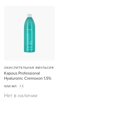
ОКИСЛИТЕЛЬНАЯ ЭМУЛЬСИЯ
Kapous Professional
Hyaluronic Cremoxon 1,5%
1050 МЛ
+ 1
Нет в наличии