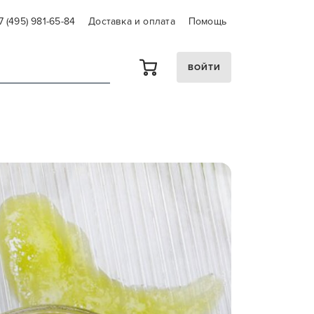
7 (495) 981-65-84
Доставка и оплата
Помощь
ВОЙТИ