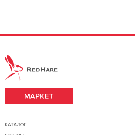
МАРКЕТ
КАТАЛОГ