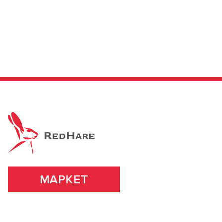
МАРКЕТ