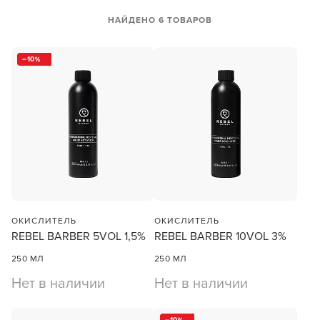
НАЙДЕНО 6 ТОВАРОВ
10
ОКИСЛИТЕЛЬ
ОКИСЛИТЕЛЬ
REBEL BARBER 5VOL 1,5%
REBEL BARBER 10VOL 3%
250 МЛ
250 МЛ
Нет в наличии
Нет в наличии