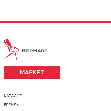
МАРКЕТ
КАТАЛОГ
БРЕНДЫ