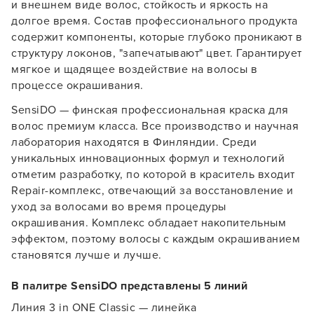
и внешнем виде волос, стойкость и яркость на
долгое время. Состав профессионального продукта
содержит компоненты, которые глубоко проникают в
структуру локонов, "запечатывают" цвет. Гарантирует
мягкое и щадящее воздействие на волосы в
процессе окрашивания.
SensiDO — финская профессиональная краска для
волос премиум класса. Все производство и научная
лаборатория находятся в Финляндии. Среди
уникальных инновационных формул и технологий
отметим разработку, по которой в краситель входит
Repair-комплекс, отвечающий за восстановление и
уход за волосами во время процедуры
окрашивания. Комплекс обладает накопительным
эффектом, поэтому волосы с каждым окрашиванием
становятся лучше и лучше.
В палитре SensiDO представлены 5 линий
Линия 3 in ONE Classic — линейка