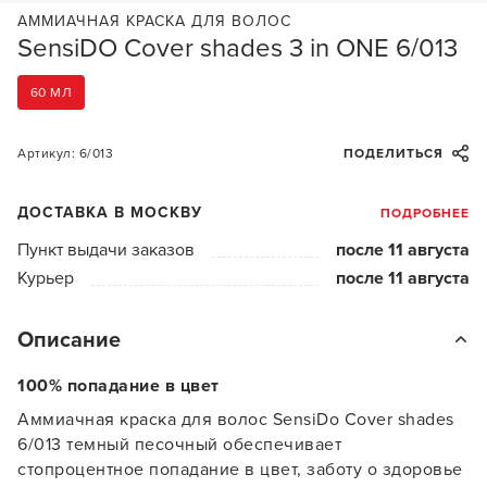
АММИАЧНАЯ КРАСКА ДЛЯ ВОЛОС
SensiDO Cover shades 3 in ONE 6/013
60 МЛ
Артикул: 6/013
ПОДЕЛИТЬСЯ
ДОСТАВКА В МОСКВУ
ПОДРОБНЕЕ
Пункт выдачи заказов
после 11 августа
Курьер
после 11 августа
Описание
100% попадание в цвет
Аммиачная краска для волос SensiDo Cover shades
6/013 темный песочный обеспечивает
стопроцентное попадание в цвет, заботу о здоровье