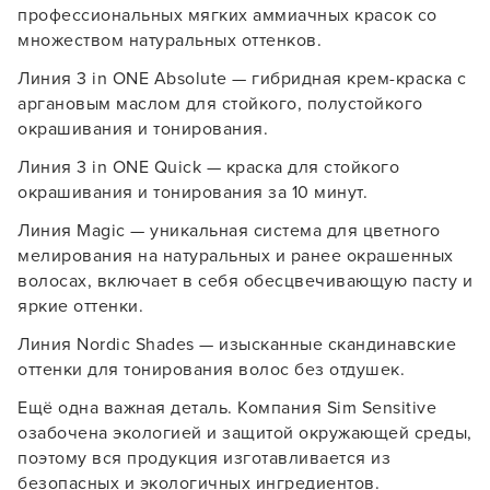
профессиональных мягких аммиачных красок со
множеством натуральных оттенков.
Линия 3 in ONE Absolute — гибридная крем-краска с
аргановым маслом для стойкого, полустойкого
окрашивания и тонирования.
Линия 3 in ONE Quick — краска для стойкого
окрашивания и тонирования за 10 минут.
Линия Magic — уникальная система для цветного
мелирования на натуральных и ранее окрашенных
волосах, включает в себя обесцвечивающую пасту и
яркие оттенки.
Линия Nordic Shades — изысканные скандинавские
оттенки для тонирования волос без отдушек.
Ещё одна важная деталь. Компания Sim Sensitive
озабочена экологией и защитой окружающей среды,
поэтому вся продукция изготавливается из
безопасных и экологичных ингредиентов.