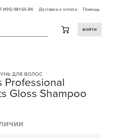
7 (495) 981-65-84
Доставка и оплата
Помощь
ВОЙТИ
УНЬ ДЛЯ ВОЛОС
 Professional
ants Gloss Shampoo
аличии