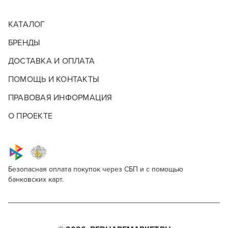
КАТАЛОГ
БРЕНДЫ
ДОСТАВКА И ОПЛАТА
ПОМОЩЬ И КОНТАКТЫ
ПРАВОВАЯ ИНФОРМАЦИЯ
О ПРОЕКТЕ
Безопасная оплата покупок через СБП и с помощью
банковских карт.