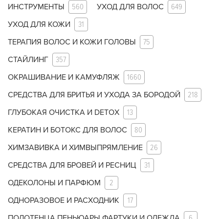
ИНСТРУМЕНТЫ
560
УХОД ДЛЯ ВОЛОС
649
УХОД ДЛЯ КОЖИ
31
ТЕРАПИЯ ВОЛОС И КОЖИ ГОЛОВЫ
75
СТАЙЛИНГ
357
ОКРАШИВАНИЕ И КАМУФЛЯЖ
1660
СРЕДСТВА ДЛЯ БРИТЬЯ И УХОДА ЗА БОРОДОЙ
218
ГЛУБОКАЯ ОЧИСТКА И DETOX
13
КЕРАТИН И БОТОКС ДЛЯ ВОЛОС
80
ХИМЗАВИВКА И ХИМВЫПРЯМЛЕНИЕ
26
СРЕДСТВА ДЛЯ БРОВЕЙ И РЕСНИЦ
31
ОДЕКОЛОНЫ И ПАРФЮМ
2
ОДНОРАЗОВОЕ И РАСХОДНИК
17
ПОЛОТЕНЦА ПЕНЬЮАРЫ ФАРТУКИ И ОДЕЖДА
6