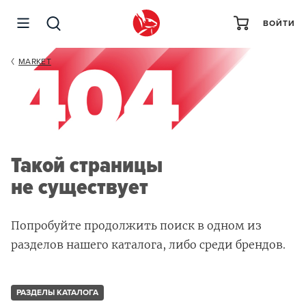
ВОЙТИ
MARKET
Такой страницы
не существует
Попробуйте продолжить поиск в одном из
разделов нашего каталога, либо среди брендов.
РАЗДЕЛЫ КАТАЛОГА