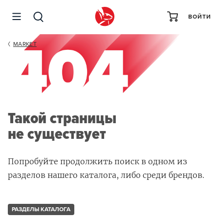
ВОЙТИ
MARKET
Такой страницы
не существует
Попробуйте продолжить поиск в одном из
разделов нашего каталога, либо среди брендов.
РАЗДЕЛЫ КАТАЛОГА