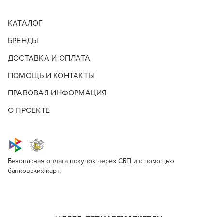
КАТАЛОГ
БРЕНДЫ
ДОСТАВКА И ОПЛАТА
ПОМОЩЬ И КОНТАКТЫ
ПРАВОВАЯ ИНФОРМАЦИЯ
О ПРОЕКТЕ
Безопасная оплата покупок через СБП и с помощью
банковских карт.