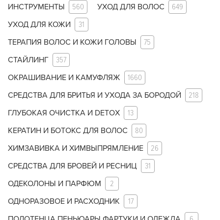
ИНСТРУМЕНТЫ
560
УХОД ДЛЯ ВОЛОС
649
УХОД ДЛЯ КОЖИ
31
ТЕРАПИЯ ВОЛОС И КОЖИ ГОЛОВЫ
75
СТАЙЛИНГ
357
ОКРАШИВАНИЕ И КАМУФЛЯЖ
1660
СРЕДСТВА ДЛЯ БРИТЬЯ И УХОДА ЗА БОРОДОЙ
218
ГЛУБОКАЯ ОЧИСТКА И DETOX
13
КЕРАТИН И БОТОКС ДЛЯ ВОЛОС
80
ХИМЗАВИВКА И ХИМВЫПРЯМЛЕНИЕ
26
СРЕДСТВА ДЛЯ БРОВЕЙ И РЕСНИЦ
31
ОДЕКОЛОНЫ И ПАРФЮМ
2
ОДНОРАЗОВОЕ И РАСХОДНИК
17
ПОЛОТЕНЦА ПЕНЬЮАРЫ ФАРТУКИ И ОДЕЖДА
6