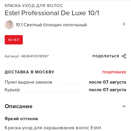
КРАСКА-УХОД ДЛЯ ВОЛОС
Estel Professional De Luxe 10/1
10.1 Светлый блондин пепельный
60 МЛ
Артикул: 4606453018997
ПОДЕЛИТЬСЯ
ДОСТАВКА В МОСКВУ
ПОДРОБНЕЕ
Пункт выдачи заказов
после 07 августа
Курьер
после 07 августа
Описание
Яркий оттенок
Краска-уход для окрашивания волос Estel