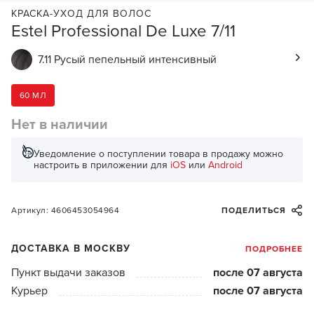
КРАСКА-УХОД ДЛЯ ВОЛОС
Estel Professional De Luxe 7/11
7.11 Русый пепельный интенсивный
60 МЛ
Нет в наличии
Уведомление о поступлении товара в продажу можно
настроить в приложении для
iOS
или
Android
Артикул: 4606453054964
ПОДЕЛИТЬСЯ
ДОСТАВКА В МОСКВУ
ПОДРОБНЕЕ
Пункт выдачи заказов
после 07 августа
Курьер
после 07 августа