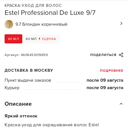
КРАСКА-УХОД ДЛЯ ВОЛОС
Estel Professional De Luxe 9/7
9.7 Блондин коричневый
60 МЛ
60 МЛ
УЦЕНКА
Артикул: 4606453019659
ПОДЕЛИТЬСЯ
ДОСТАВКА В МОСКВУ
ПОДРОБНЕЕ
Пункт выдачи заказов
после 09 августа
Курьер
после 09 августа
Описание
Яркий оттенок
Краска-уход для окрашивания волос Estel