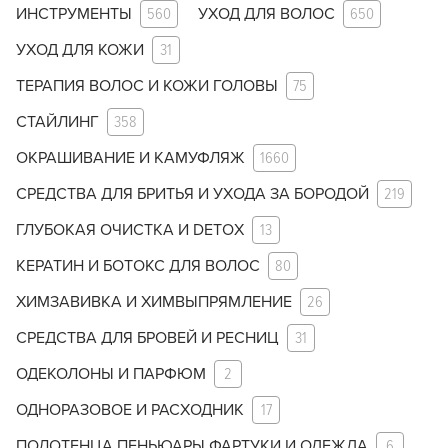
ИНСТРУМЕНТЫ
560
УХОД ДЛЯ ВОЛОС
650
УХОД ДЛЯ КОЖИ
31
ТЕРАПИЯ ВОЛОС И КОЖИ ГОЛОВЫ
75
СТАЙЛИНГ
358
ОКРАШИВАНИЕ И КАМУФЛЯЖ
1660
СРЕДСТВА ДЛЯ БРИТЬЯ И УХОДА ЗА БОРОДОЙ
219
ГЛУБОКАЯ ОЧИСТКА И DETOX
13
КЕРАТИН И БОТОКС ДЛЯ ВОЛОС
80
ХИМЗАВИВКА И ХИМВЫПРЯМЛЕНИЕ
26
СРЕДСТВА ДЛЯ БРОВЕЙ И РЕСНИЦ
31
ОДЕКОЛОНЫ И ПАРФЮМ
2
ОДНОРАЗОВОЕ И РАСХОДНИК
17
ПОЛОТЕНЦА ПЕНЬЮАРЫ ФАРТУКИ И ОДЕЖДА
6