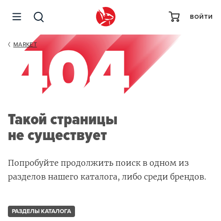
ВОЙТИ
MARKET
Такой страницы
не существует
Попробуйте продолжить поиск в одном из
разделов нашего каталога, либо среди брендов.
РАЗДЕЛЫ КАТАЛОГА