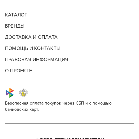
КАТАЛОГ
БРЕНДЫ
ДОСТАВКА И ОПЛАТА
ПОМОЩЬ И КОНТАКТЫ
ПРАВОВАЯ ИНФОРМАЦИЯ
О ПРОЕКТЕ
Безопасная оплата покупок через СБП и с помощью
банковских карт.