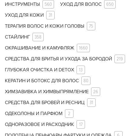
ИНСТРУМЕНТЫ
560
УХОД ДЛЯ ВОЛОС
650
УХОД ДЛЯ КОЖИ
31
ТЕРАПИЯ ВОЛОС И КОЖИ ГОЛОВЫ
75
СТАЙЛИНГ
358
ОКРАШИВАНИЕ И КАМУФЛЯЖ
1660
СРЕДСТВА ДЛЯ БРИТЬЯ И УХОДА ЗА БОРОДОЙ
219
ГЛУБОКАЯ ОЧИСТКА И DETOX
13
КЕРАТИН И БОТОКС ДЛЯ ВОЛОС
80
ХИМЗАВИВКА И ХИМВЫПРЯМЛЕНИЕ
26
СРЕДСТВА ДЛЯ БРОВЕЙ И РЕСНИЦ
31
ОДЕКОЛОНЫ И ПАРФЮМ
2
ОДНОРАЗОВОЕ И РАСХОДНИК
17
ПОЛОТЕНЦА ПЕНЬЮАРЫ ФАРТУКИ И ОДЕЖДА
6