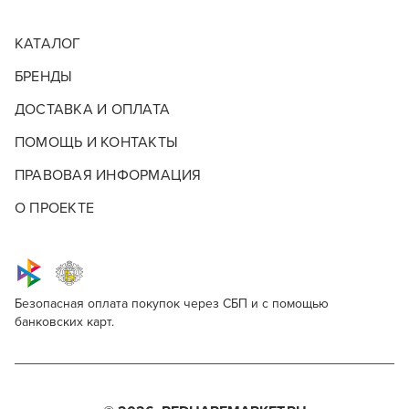
КАТАЛОГ
БРЕНДЫ
ДОСТАВКА И ОПЛАТА
ПОМОЩЬ И КОНТАКТЫ
ПРАВОВАЯ ИНФОРМАЦИЯ
О ПРОЕКТЕ
Безопасная оплата покупок через СБП и с помощью
банковских карт.