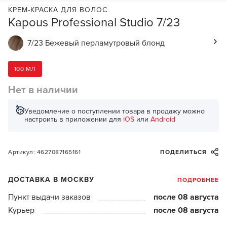
КРЕМ-КРАСКА ДЛЯ ВОЛОС
Kapous Professional Studio 7/23
7/23 Бежевый перламутровый блонд
100 МЛ
Нет в наличии
Уведомление о поступлении товара в продажу можно
настроить в приложении для
iOS
или
Android
Артикул: 4627087165161
ПОДЕЛИТЬСЯ
ДОСТАВКА В МОСКВУ
ПОДРОБНЕЕ
Пункт выдачи заказов
после 08 августа
Курьер
после 08 августа