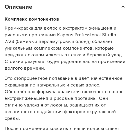
Описание
Комплекс компонентов
Крем-краска для волос с экстрактом женьшеня и
рисовыми протеинами Kapous Professional Studio
7/23 (бежевый перламутровый блонд) обладает
уникальным комплексом компонентов, которые
придают локонам яркость оттенка и бережный уход.
Стойкий результат будет радовать вас на протяжении
долгого времени.
Это стопроцентное попадание в цвет, качественное
окрашивание натуральных и седых волос.
Обновлённая формула красителя включает в состав
экстракт женьшеня и рисовые протеины. Они
отлично увлажняют локоны, защищают их от
негативного воздействия факторов окружающей
среды.
После применения красителя ваши волосы станут