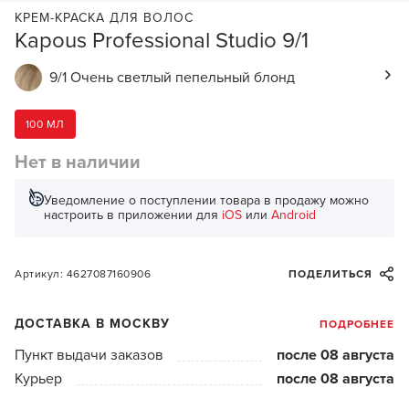
КРЕМ-КРАСКА ДЛЯ ВОЛОС
Kapous Professional Studio 9/1
9/1 Очень светлый пепельный блонд
100 МЛ
Нет в наличии
Уведомление о поступлении товара в продажу можно
настроить в приложении для
iOS
или
Android
Артикул: 4627087160906
ПОДЕЛИТЬСЯ
ДОСТАВКА В МОСКВУ
ПОДРОБНЕЕ
Пункт выдачи заказов
после 08 августа
Курьер
после 08 августа