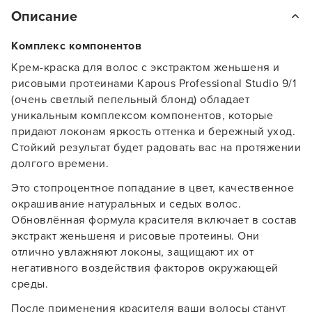
Описание
Комплекс компонентов
Крем-краска для волос с экстрактом женьшеня и
рисовыми протеинами Kapous Professional Studio 9/1
(очень светлый пепельный блонд) обладает
уникальным комплексом компонентов, которые
придают локонам яркость оттенка и бережный уход.
Стойкий результат будет радовать вас на протяжении
долгого времени.
Это стопроцентное попадание в цвет, качественное
окрашивание натуральных и седых волос.
Обновлённая формула красителя включает в состав
экстракт женьшеня и рисовые протеины. Они
отлично увлажняют локоны, защищают их от
негативного воздействия факторов окружающей
среды.
После применения красителя ваши волосы станут