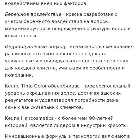
воздействием внешних факторов.
УСТАНОВИТЬ ИЗ GOOGLE PLAY
Бережное воздействие
- краска разработана с
учетом бережного воздействия на волосы,
ПРОДОЛЖУ ЗДЕСЬ
минимизируя риск повреждения структуры волос и
кожи головы.
Индивидуальный подход
- возможность смешивания
различных оттенков позволяет создавать
уникальные и индивидуальные цветовые решения
для каждого клиента, учитывая их особенности и
пожелания.
Keune Tinta Color обеспечивает профессиональный
уровень окрашивания волос, достигая высоких
результатов и удовлетворяя потребности даже
самых взыскательных клиентов.
Keune Haircosmetics - с более чем 90-летней
историей, является лидером в индустрии красоты.
Инновационные формулы и технологии включают в