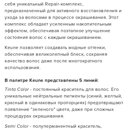
себя уникальный Repair-комплекс,
предназначенный для активного восстановления и
ухода за волосами в процессе окрашивания. Этот
комплекс обладает усиленным накопительным
эффектом, обеспечивая поэтапное улучшение
состояния волос с каждым окрашиванием.
Keune позволяет создавать модные оттенки,
обеспечивая великолепный блеск, сохраняя
качество волос даже после многократного
использования.
В палитре Keune представлены 5 линий:
Tinta Color
- постоянный краситель для волос. Его
уникальные нейтральные пигменты (синий, желтый,
красный в одинаковых пропорциях) предотвращают
появление "зеленого" цвета, даже при сложных
процедурах окрашивания.
Semi Color
- полуперманентный краситель,