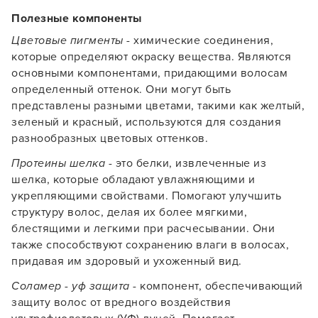
Полезные компоненты
Цветовые пигменты
- химические соединения,
которые определяют окраску вещества. Являются
основными компонентами, придающими волосам
определенный оттенок. Они могут быть
представлены разными цветами, такими как желтый,
зеленый и красный, используются для создания
разнообразных цветовых оттенков.
Протеины шелка
- это белки, извлеченные из
шелка, которые обладают увлажняющими и
укрепляющими свойствами. Помогают улучшить
структуру волос, делая их более мягкими,
блестящими и легкими при расчесывании. Они
также способствуют сохранению влаги в волосах,
придавая им здоровый и ухоженный вид.
Соламер - уф защита
- компонент, обеспечивающий
защиту волос от вредного воздействия