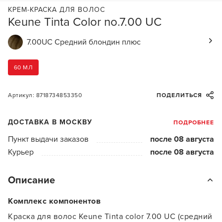
КРЕМ-КРАСКА ДЛЯ ВОЛОС
Keune Tinta Color no.7.00 UC
7.00UC Средний блондин плюс
60 МЛ
Артикул: 8718734853350
ПОДЕЛИТЬСЯ
ДОСТАВКА В МОСКВУ
ПОДРОБНЕЕ
Пункт выдачи заказов
после 08 августа
Курьер
после 08 августа
Описание
Комплекс компонентов
Краска для волос Keune Tinta color 7.00 UC (средний