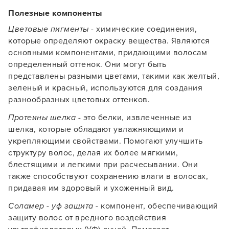
Полезные компоненты
Цветовые пигменты
- химические соединения,
которые определяют окраску вещества. Являются
основными компонентами, придающими волосам
определенный оттенок. Они могут быть
представлены разными цветами, такими как желтый,
зеленый и красный, используются для создания
разнообразных цветовых оттенков.
Протеины шелка
- это белки, извлеченные из
шелка, которые обладают увлажняющими и
укрепляющими свойствами. Помогают улучшить
структуру волос, делая их более мягкими,
блестящими и легкими при расчесывании. Они
также способствуют сохранению влаги в волосах,
придавая им здоровый и ухоженный вид.
Соламер - уф защита
- компонент, обеспечивающий
защиту волос от вредного воздействия