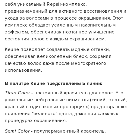
себя уникальный Repair-комплекс,
предназначенный для активного восстановления и
ухода за волосами в процессе окрашивания. Этот
комплекс обладает усиленным накопительным
эффектом, обеспечивая поэтапное улучшение
состояния волос с каждым окрашиванием.
Keune позволяет создавать модные оттенки,
обеспечивая великолепный блеск, сохраняя
качество волос даже после многократного
использования.
В палитре Keune представлены 5 линий:
Tinta Color
- постоянный краситель для волос. Его
уникальные нейтральные пигменты (синий, желтый,
красный в одинаковых пропорциях) предотвращают
появление "зеленого" цвета, даже при сложных
процедурах окрашивания.
Semi Color
- полуперманентный краситель,