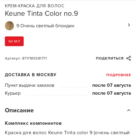
КРЕМ-КРАСКА ДЛЯ ВОЛОС
Keune Tinta Color no.9
9 Очень светлый блондин
60 МЛ
Артикул: 8717185381771
ПОДЕЛИТЬСЯ
ДОСТАВКА В МОСКВУ
ПОДРОБНЕЕ
Пункт выдачи заказов
после 07 августа
Курьер
после 07 августа
Описание
Комплекс компонентов
Краска для волос Keune Tinta color 9 (очень светлый