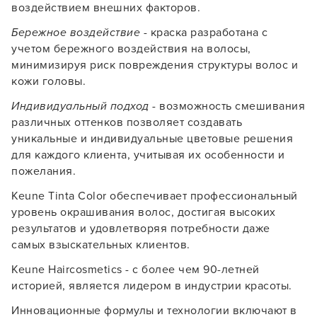
воздействием внешних факторов.
УСТАНОВИТЬ ИЗ GOOGLE PLAY
Бережное воздействие
- краска разработана с
учетом бережного воздействия на волосы,
ПРОДОЛЖУ ЗДЕСЬ
минимизируя риск повреждения структуры волос и
кожи головы.
Индивидуальный подход
- возможность смешивания
различных оттенков позволяет создавать
уникальные и индивидуальные цветовые решения
для каждого клиента, учитывая их особенности и
пожелания.
Keune Tinta Color обеспечивает профессиональный
уровень окрашивания волос, достигая высоких
результатов и удовлетворяя потребности даже
самых взыскательных клиентов.
Keune Haircosmetics - с более чем 90-летней
историей, является лидером в индустрии красоты.
Инновационные формулы и технологии включают в