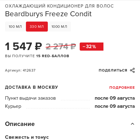
ОХЛАЖДАЮЩИЙ КОНДИЦИОНЕР ДЛЯ ВОЛОС
Beardburys Freeze Condit
100 МЛ
330 МЛ
1000 МЛ
1 547 ₽
2 274 ₽
32
ВЫ ПОЛУЧИТЕ
15 RED-БАЛЛОВ
Артикул: 412637
ПОДЕЛИТЬСЯ
ДОСТАВКА В МОСКВУ
ПОДРОБНЕЕ
Пункт выдачи заказов
после 09 августа
Курьер
после 09 августа
Описание
Свежесть и тонус