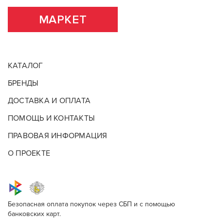
МАРКЕТ
КАТАЛОГ
БРЕНДЫ
ДОСТАВКА И ОПЛАТА
ПОМОЩЬ И КОНТАКТЫ
ПРАВОВАЯ ИНФОРМАЦИЯ
О ПРОЕКТЕ
Безопасная оплата покупок через СБП и с помощью
банковских карт.