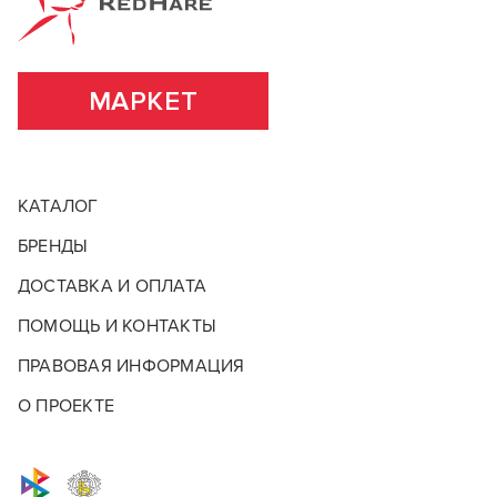
МАРКЕТ
КАТАЛОГ
БРЕНДЫ
ДОСТАВКА И ОПЛАТА
ПОМОЩЬ И КОНТАКТЫ
ПРАВОВАЯ ИНФОРМАЦИЯ
О ПРОЕКТЕ