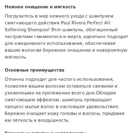
Нежное очищение и мягкость
Погрузитесь в мир нежного ухода с шампунем
смягчающего действия Paul Rivera Perfect All
Softening Shampoo! Этот шампунь, обогащенный
экстрактами гамамелиса и мирта, идеально подходит
для ежедневного использования, обеспечивая
вашим волосам бережное очищение и невероятную
мягкость.
Основные преимущества
Отлично подходит для частого использования,
позволяя вашим волосам оставаться свежими и
ухоженными на протяжении всего дня.Обладая
смягчающим эффектом, шампунь превращает
процесс мытья волос в настоящее удовольствие.
Бережно очищает кожу головы и волосы, придавая
им лёгкость и воздушность.