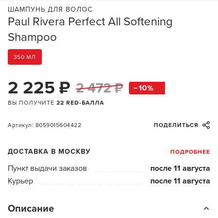
ШАМПУНЬ ДЛЯ ВОЛОС
Paul Rivera Perfect All Softening
Shampoo
350 МЛ
2 225 ₽
2 472 ₽
10
ВЫ ПОЛУЧИТЕ
22 RED-БАЛЛА
Артикул: 8059015604422
ПОДЕЛИТЬСЯ
ДОСТАВКА В МОСКВУ
ПОДРОБНЕЕ
Пункт выдачи заказов
после 11 августа
Курьер
после 11 августа
Описание