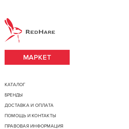
МАРКЕТ
КАТАЛОГ
БРЕНДЫ
ДОСТАВКА И ОПЛАТА
ПОМОЩЬ И КОНТАКТЫ
ПРАВОВАЯ ИНФОРМАЦИЯ