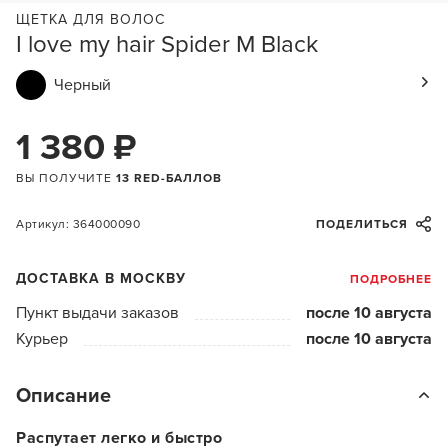
ЩЕТКА ДЛЯ ВОЛОС
I love my hair Spider M Black
Черный
1 380 ₽
ВЫ ПОЛУЧИТЕ
13 RED-БАЛЛОВ
Артикул: 364000090
ПОДЕЛИТЬСЯ
ДОСТАВКА В МОСКВУ
ПОДРОБНЕЕ
Пункт выдачи заказов
после 10 августа
Курьер
после 10 августа
Описание
Распутает легко и быстро