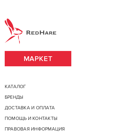
МАРКЕТ
КАТАЛОГ
БРЕНДЫ
ДОСТАВКА И ОПЛАТА
ПОМОЩЬ И КОНТАКТЫ
ПРАВОВАЯ ИНФОРМАЦИЯ