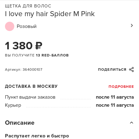
ЩЕТКА ДЛЯ ВОЛОС
I love my hair Spider M Pink
Розовый
1 380 ₽
ВЫ ПОЛУЧИТЕ
13 RED-БАЛЛОВ
Артикул: 364000107
ПОДЕЛИТЬСЯ
ДОСТАВКА В МОСКВУ
ПОДРОБНЕЕ
Пункт выдачи заказов
после 11 августа
Курьер
после 11 августа
Описание
Распутает легко и быстро