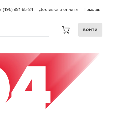
7 (495) 981-65-84
Доставка и оплата
Помощь
ВОЙТИ