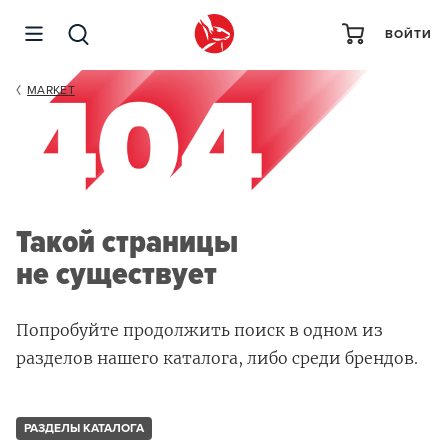
ВОЙТИ
MARKET
Такой страницы
не существует
Попробуйте продолжить поиск в одном из
разделов нашего каталога, либо среди брендов.
РАЗДЕЛЫ КАТАЛОГА