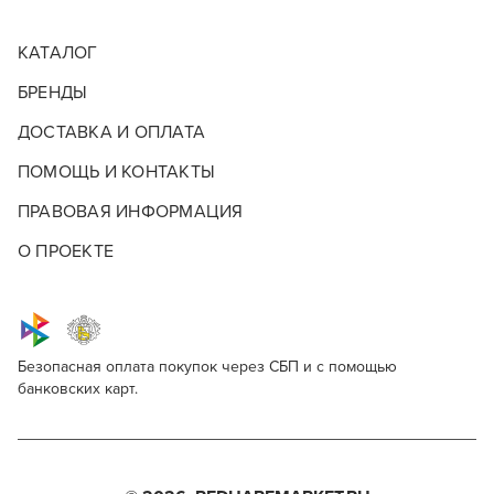
КАТАЛОГ
БРЕНДЫ
ДОСТАВКА И ОПЛАТА
ПОМОЩЬ И КОНТАКТЫ
ПРАВОВАЯ ИНФОРМАЦИЯ
О ПРОЕКТЕ
Безопасная оплата покупок через СБП и с помощью
банковских карт.