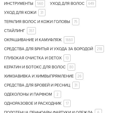
ИНСТРУМЕНТЫ
560
УХОД ДЛЯ ВОЛОС
649
УХОД ДЛЯ КОЖИ
31
ТЕРАПИЯ ВОЛОС И КОЖИ ГОЛОВЫ
75
СТАЙЛИНГ
357
ОКРАШИВАНИЕ И КАМУФЛЯЖ
1660
СРЕДСТВА ДЛЯ БРИТЬЯ И УХОДА ЗА БОРОДОЙ
218
ГЛУБОКАЯ ОЧИСТКА И DETOX
13
КЕРАТИН И БОТОКС ДЛЯ ВОЛОС
80
ХИМЗАВИВКА И ХИМВЫПРЯМЛЕНИЕ
26
СРЕДСТВА ДЛЯ БРОВЕЙ И РЕСНИЦ
31
ОДЕКОЛОНЫ И ПАРФЮМ
2
ОДНОРАЗОВОЕ И РАСХОДНИК
17
ПОЛОТЕНЦА ПЕНЬЮАРЫ ФАРТУКИ И ОДЕЖДА
6