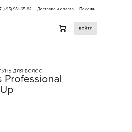
7 (495) 981-65-84
Доставка и оплата
Помощь
ВОЙТИ
УНЬ ДЛЯ ВОЛОС
 Professional
&Up