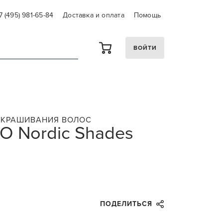
7 (495) 981-65-84
Доставка и оплата
Помощь
ВОЙТИ
ОКРАШИВАНИЯ ВОЛОС
O Nordic Shades
ПОДЕЛИТЬСЯ