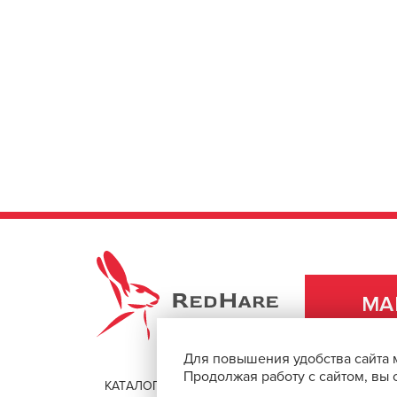
REDHARE
МА
Для повышения удобства сайта 
Продолжая работу с сайтом, вы
КАТАЛОГ
ДОСТАВКА И ОПЛАТА