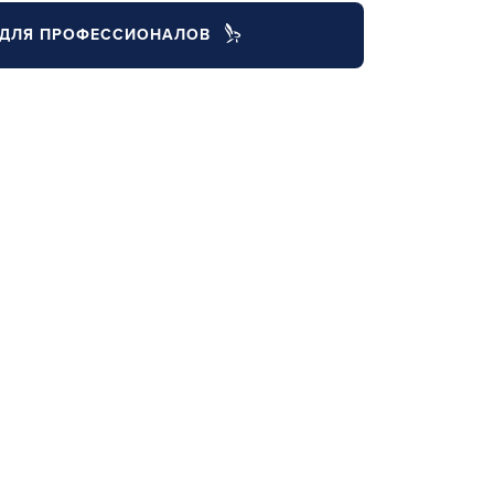
ДЛЯ ПРОФЕССИОНАЛОВ