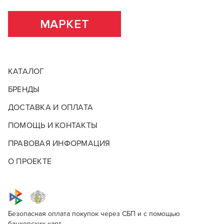
ВСЕ ХАРАКТЕРИСТИКИ
ПОДРОБНЕЕ О БРЕНДЕ
МАРКЕТ
КАТАЛОГ
БРЕНДЫ
ДОСТАВКА И ОПЛАТА
ПОМОЩЬ И КОНТАКТЫ
ПРАВОВАЯ ИНФОРМАЦИЯ
О ПРОЕКТЕ
Безопасная оплата покупок через СБП и с помощью
банковских карт.