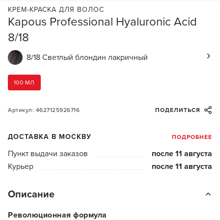
КРЕМ-КРАСКА ДЛЯ ВОЛОС
Kapous Professional Hyaluronic Acid
8/18
8/18 Светлый блондин лакричный
100 МЛ
Артикул: 4627125926716
ПОДЕЛИТЬСЯ
ДОСТАВКА В МОСКВУ
ПОДРОБНЕЕ
Пункт выдачи заказов
после 11 августа
Курьер
после 11 августа
Описание
Революционная формула