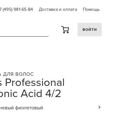
7 (495) 981-65-84
Доставка и оплата
Помощь
ВОЙТИ
А ДЛЯ ВОЛОС
 Professional
onic Acid 4/2
чневый фиолетовый