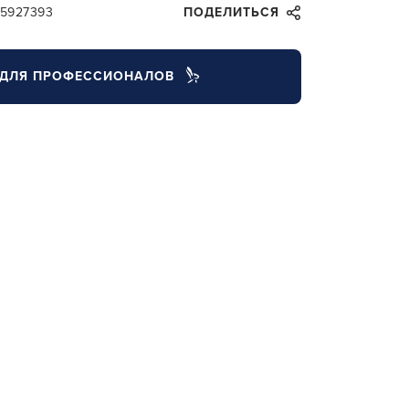
25927393
ПОДЕЛИТЬСЯ
ДЛЯ ПРОФЕССИОНАЛОВ