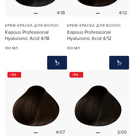
4/18
4/12
КРЕМ-КРАСКА ДЛЯ ВОЛОС
КРЕМ-КРАСКА ДЛЯ ВОЛОС
Kapous Professional
Kapous Professional
Hyaluronic Acid 4/18
Hyaluronic Acid 4/12
100 МЛ
100 МЛ
5
5
4/07
3/00