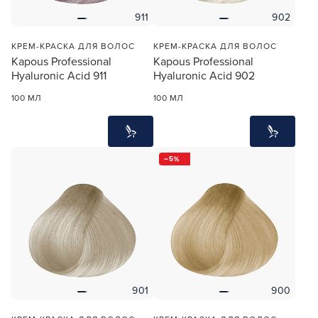
911
902
КРЕМ-КРАСКА ДЛЯ ВОЛОС
КРЕМ-КРАСКА ДЛЯ ВОЛОС
Kapous Professional
Kapous Professional
Hyaluronic Acid 911
Hyaluronic Acid 902
100 МЛ
100 МЛ
5
901
900