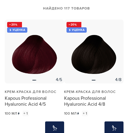
НАЙДЕНО 117 ТОВАРОВ
20
20
УЦЕНКА
УЦЕНКА
4/5
4/8
КРЕМ-КРАСКА ДЛЯ ВОЛОС
КРЕМ-КРАСКА ДЛЯ ВОЛОС
Kapous Professional
Kapous Professional
Hyaluronic Acid 4/5
Hyaluronic Acid 4/8
100 МЛ
+ 1
100 МЛ
+ 1