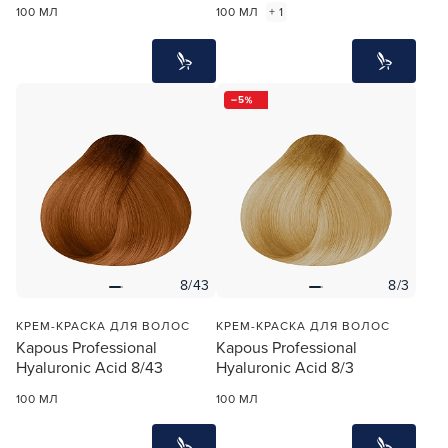
100 МЛ
100 МЛ
+ 1
5
8/43
8/3
КРЕМ-КРАСКА ДЛЯ ВОЛОС
КРЕМ-КРАСКА ДЛЯ ВОЛОС
Kapous Professional
Kapous Professional
Hyaluronic Acid 8/43
Hyaluronic Acid 8/3
100 МЛ
100 МЛ