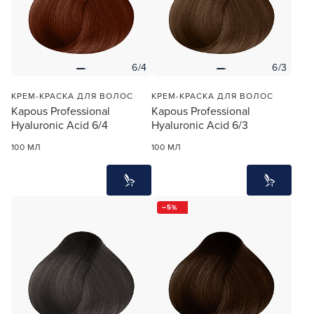
6/4
6/3
КРЕМ-КРАСКА ДЛЯ ВОЛОС
КРЕМ-КРАСКА ДЛЯ ВОЛОС
Kapous Professional
Kapous Professional
Hyaluronic Acid 6/4
Hyaluronic Acid 6/3
100 МЛ
100 МЛ
5