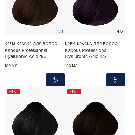
4/3
4/2
КРЕМ-КРАСКА ДЛЯ ВОЛОС
КРЕМ-КРАСКА ДЛЯ ВОЛОС
Kapous Professional
Kapous Professional
Hyaluronic Acid 4/3
Hyaluronic Acid 4/2
100 МЛ
100 МЛ
5
5