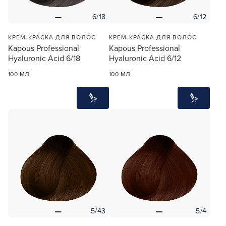
6/18
6/12
КРЕМ-КРАСКА ДЛЯ ВОЛОС
КРЕМ-КРАСКА ДЛЯ ВОЛОС
Kapous Professional
Kapous Professional
Hyaluronic Acid 6/18
Hyaluronic Acid 6/12
100 МЛ
100 МЛ
5/43
5/4