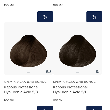
100 МЛ
100 МЛ
5/3
5/1
КРЕМ-КРАСКА ДЛЯ ВОЛОС
КРЕМ-КРАСКА ДЛЯ ВОЛОС
Kapous Professional
Kapous Professional
Hyaluronic Acid 5/3
Hyaluronic Acid 5/1
100 МЛ
100 МЛ