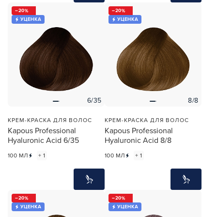
20
20
УЦЕНКА
УЦЕНКА
6/35
8/8
КРЕМ-КРАСКА ДЛЯ ВОЛОС
КРЕМ-КРАСКА ДЛЯ ВОЛОС
Kapous Professional
Kapous Professional
Hyaluronic Acid 6/35
Hyaluronic Acid 8/8
100 МЛ
+ 1
100 МЛ
+ 1
20
20
УЦЕНКА
УЦЕНКА