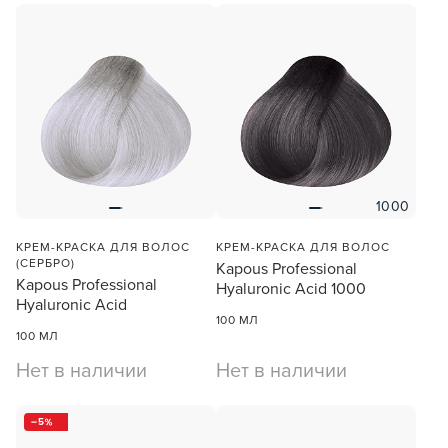
1000
КРЕМ-КРАСКА ДЛЯ ВОЛОС
КРЕМ-КРАСКА ДЛЯ ВОЛОС
(СЕРБРО)
Kapous Professional
Kapous Professional
Hyaluronic Acid 1000
Hyaluronic Acid
100 МЛ
100 МЛ
Нет в наличии
Нет в наличии
5