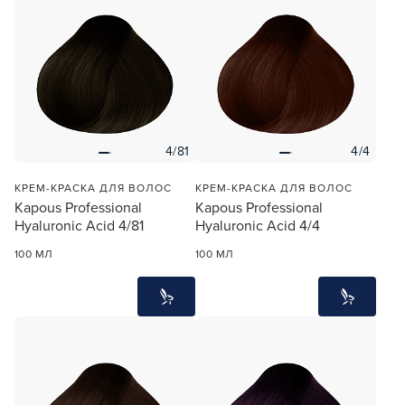
4/81
4/4
КРЕМ-КРАСКА ДЛЯ ВОЛОС
КРЕМ-КРАСКА ДЛЯ ВОЛОС
Kapous Professional
Kapous Professional
Hyaluronic Acid 4/81
Hyaluronic Acid 4/4
100 МЛ
100 МЛ