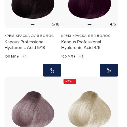
5/18
4/6
КРЕМ-КРАСКА ДЛЯ ВОЛОС
КРЕМ-КРАСКА ДЛЯ ВОЛОС
Kapous Professional
Kapous Professional
Hyaluronic Acid 5/18
Hyaluronic Acid 4/6
100 МЛ
+ 1
100 МЛ
+ 1
5