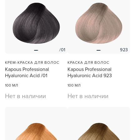
/01
923
КРЕМ-КРАСКА ДЛЯ ВОЛОС
КРАСКА ДЛЯ ВОЛОС
Kapous Professional
Kapous Professional
Hyaluronic Acid /01
Hyaluronic Acid 923
100 МЛ
100 МЛ
Нет в наличии
Нет в наличии