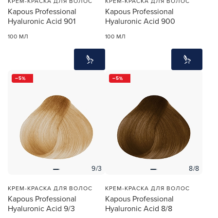
КРЕМ-КРАСКА ДЛЯ ВОЛОС
КРЕМ-КРАСКА ДЛЯ ВОЛОС
Kapous Professional
Kapous Professional
Hyaluronic Acid 901
Hyaluronic Acid 900
100 МЛ
100 МЛ
5
5
9/3
8/8
КРЕМ-КРАСКА ДЛЯ ВОЛОС
КРЕМ-КРАСКА ДЛЯ ВОЛОС
Kapous Professional
Kapous Professional
Hyaluronic Acid 9/3
Hyaluronic Acid 8/8