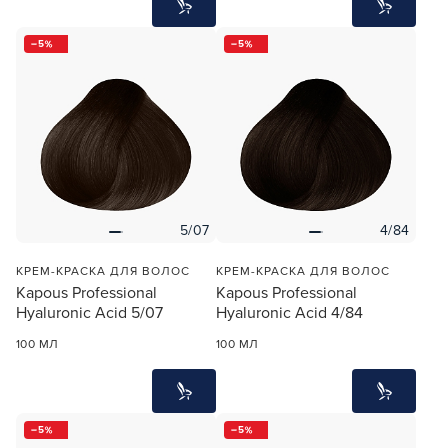
5
5
5/07
4/84
КРЕМ-КРАСКА ДЛЯ ВОЛОС
КРЕМ-КРАСКА ДЛЯ ВОЛОС
Kapous Professional
Kapous Professional
Hyaluronic Acid 5/07
Hyaluronic Acid 4/84
100 МЛ
100 МЛ
5
5