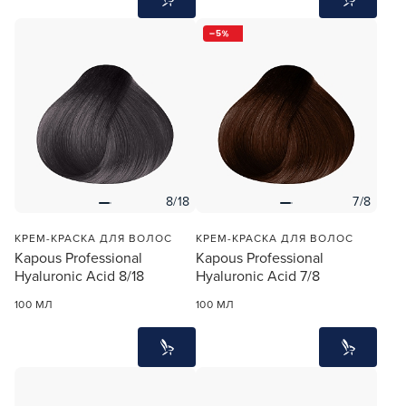
5
8/18
7/8
КРЕМ-КРАСКА ДЛЯ ВОЛОС
КРЕМ-КРАСКА ДЛЯ ВОЛОС
Kapous Professional
Kapous Professional
Hyaluronic Acid 8/18
Hyaluronic Acid 7/8
100 МЛ
100 МЛ