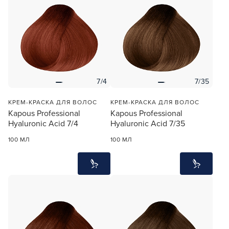
7/4
7/35
КРЕМ-КРАСКА ДЛЯ ВОЛОС
КРЕМ-КРАСКА ДЛЯ ВОЛОС
Kapous Professional
Kapous Professional
Hyaluronic Acid 7/4
Hyaluronic Acid 7/35
100 МЛ
100 МЛ