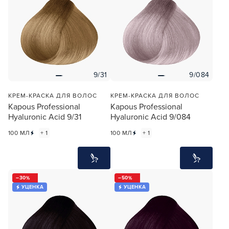
9/31
9/084
КРЕМ-КРАСКА ДЛЯ ВОЛОС
КРЕМ-КРАСКА ДЛЯ ВОЛОС
Kapous Professional
Kapous Professional
Hyaluronic Acid 9/31
Hyaluronic Acid 9/084
100 МЛ
+ 1
100 МЛ
+ 1
30
50
УЦЕНКА
УЦЕНКА