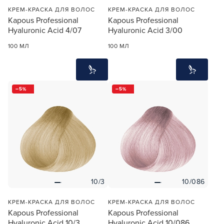
КРЕМ-КРАСКА ДЛЯ ВОЛОС
КРЕМ-КРАСКА ДЛЯ ВОЛОС
Kapous Professional
Kapous Professional
Hyaluronic Acid 4/07
Hyaluronic Acid 3/00
100 МЛ
100 МЛ
5
5
10/3
10/086
КРЕМ-КРАСКА ДЛЯ ВОЛОС
КРЕМ-КРАСКА ДЛЯ ВОЛОС
Kapous Professional
Kapous Professional
Hyaluronic Acid 10/3
Hyaluronic Acid 10/086