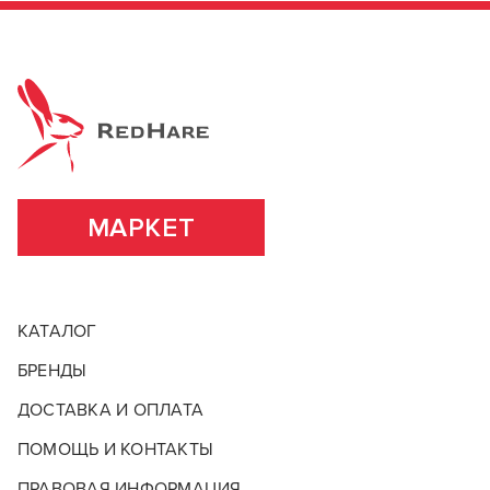
МАРКЕТ
КАТАЛОГ
БРЕНДЫ
ДОСТАВКА И ОПЛАТА
ПОМОЩЬ И КОНТАКТЫ
ПРАВОВАЯ ИНФОРМАЦИЯ