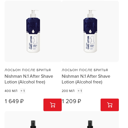
ЛОСЬОН ПОСЛЕ БРИТЬЯ
ЛОСЬОН ПОСЛЕ БРИТЬЯ
Nishman N.1 After Shave
Nishman N.1 After Shave
Lotion (Alcohol free)
Lotion (Alcohol free)
400 МЛ
+ 1
200 МЛ
+ 1
1 649 ₽
1 209 ₽
1
ШТ
1
ШТ