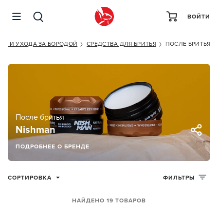
ВОЙТИ
ТЬЯ И УХОДА ЗА БОРОДОЙ
СРЕДСТВА ДЛЯ БРИТЬЯ
ПОСЛЕ БРИТЬЯ
После бритья
Nishman
ПОДРОБНЕЕ О БРЕНДЕ
СОРТИРОВКА
ФИЛЬТРЫ
НАЙДЕНО 19 ТОВАРОВ