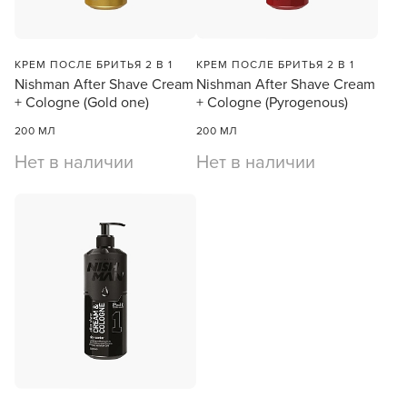
КРЕМ ПОСЛЕ БРИТЬЯ 2 В 1
КРЕМ ПОСЛЕ БРИТЬЯ 2 В 1
Nishman After Shave Cream
Nishman After Shave Cream
+ Cologne (Gold one)
+ Cologne (Pyrogenous)
200 МЛ
200 МЛ
Нет в наличии
Нет в наличии