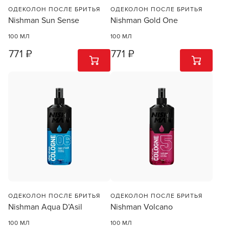
ОДЕКОЛОН ПОСЛЕ БРИТЬЯ
ОДЕКОЛОН ПОСЛЕ БРИТЬЯ
Nishman Sun Sense
Nishman Gold One
100 МЛ
100 МЛ
771 ₽
771 ₽
1
ШТ
1
ШТ
ОДЕКОЛОН ПОСЛЕ БРИТЬЯ
ОДЕКОЛОН ПОСЛЕ БРИТЬЯ
Nishman Aqua D’Asil
Nishman Volcano
100 МЛ
100 МЛ