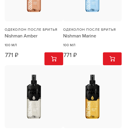
ОДЕКОЛОН ПОСЛЕ БРИТЬЯ
ОДЕКОЛОН ПОСЛЕ БРИТЬЯ
Nishman Amber
Nishman Marine
100 МЛ
100 МЛ
771 ₽
771 ₽
1
ШТ
1
ШТ