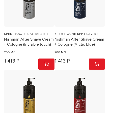
КРЕМ ПОСЛЕ БРИТЬЯ 2 В 1
КРЕМ ПОСЛЕ БРИТЬЯ 2 В 1
Nishman After Shave Cream
Nishman After Shave Cream
+ Cologne (Invisible touch)
+ Cologne (Arctic blue)
200 МЛ
200 МЛ
1 413 ₽
1 413 ₽
1
ШТ
1
ШТ