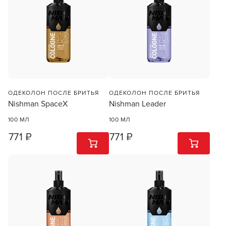
ОДЕКОЛОН ПОСЛЕ БРИТЬЯ
ОДЕКОЛОН ПОСЛЕ БРИТЬЯ
Nishman SpaceX
Nishman Leader
100 МЛ
100 МЛ
771 ₽
771 ₽
1
ШТ
1
ШТ