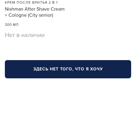
КРЕМ ПОСЛЕ БРИТЬЯ 2 В 1
Nishman After Shave Cream
+ Cologne (City senior)
200 МЛ
Нет в наличии
ЗДЕСЬ НЕТ ТОГО, ЧТО Я ХОЧУ