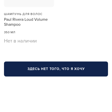
ПРОДОЛЖУ ЗДЕСЬ
ШАМПУНЬ ДЛЯ ВОЛОС
Paul Rivera Loud Volume
Shampoo
350 МЛ
Нет в наличии
ЗДЕСЬ НЕТ ТОГО, ЧТО Я ХОЧУ