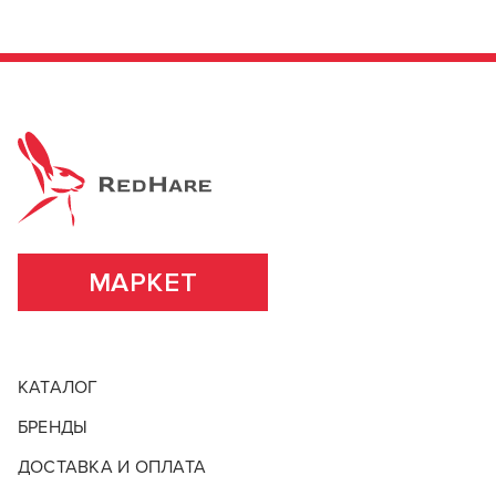
МАРКЕТ
КАТАЛОГ
БРЕНДЫ
ДОСТАВКА И ОПЛАТА