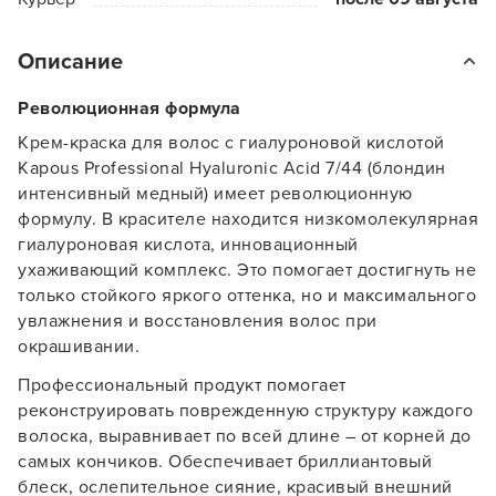
Описание
Революционная формула
Крем-краска для волос с гиалуроновой кислотой
Kapous Professional Hyaluronic Acid 7/44 (блондин
интенсивный медный) имеет революционную
формулу. В красителе находится низкомолекулярная
гиалуроновая кислота, инновационный
ухаживающий комплекс. Это помогает достигнуть не
только стойкого яркого оттенка, но и максимального
увлажнения и восстановления волос при
окрашивании.
Профессиональный продукт помогает
реконструировать поврежденную структуру каждого
волоска, выравнивает по всей длине – от корней до
самых кончиков. Обеспечивает бриллиантовый
блеск, ослепительное сияние, красивый внешний