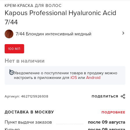
КРЕМ-КРАСКА ДЛЯ ВОЛОС
Kapous Professional Hyaluronic Acid
7/44
7/44 Блондин интенсивный медный
100 МЛ
Нет в наличии
Уведомление о поступлении товара в продажу можно
настроить в приложении для
iOS
или
Android
Артикул: 4627125926938
ПОДЕЛИТЬСЯ
ДОСТАВКА В МОСКВУ
ПОДРОБНЕЕ
Пункт выдачи заказов
после 09 августа
Курьер
после 09 августа