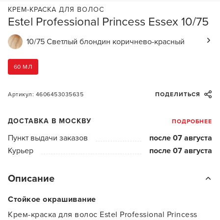
КРЕМ-КРАСКА ДЛЯ ВОЛОС
Estel Professional Princess Essex 10/75
10/75 Светлый блондин коричнево-красный
60 МЛ
Артикул: 4606453035635
ПОДЕЛИТЬСЯ
ДОСТАВКА В МОСКВУ
ПОДРОБНЕЕ
Пункт выдачи заказов
после 07 августа
Курьер
после 07 августа
Описание
Стойкое окрашивание
Крем-краска для волос Estel Professional Princess