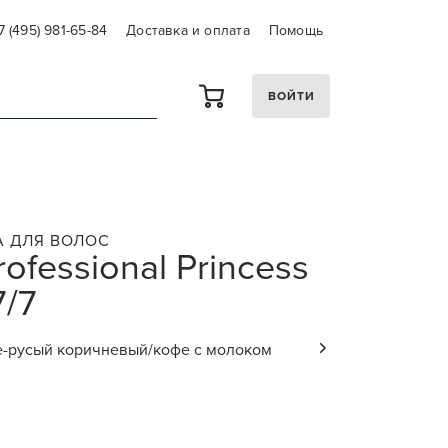
7 (495) 981-65-84
Доставка и оплата
Помощь
ВОЙТИ
А ДЛЯ ВОЛОС
rofessional Princess
7/7
не-русый коричневый/кофе с молоком