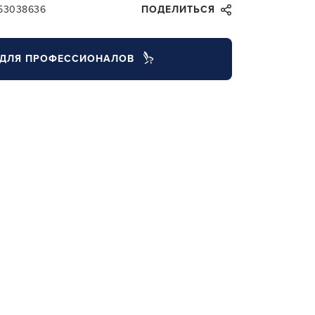
453038636
ПОДЕЛИТЬСЯ
ДЛЯ ПРОФЕССИОНАЛОВ