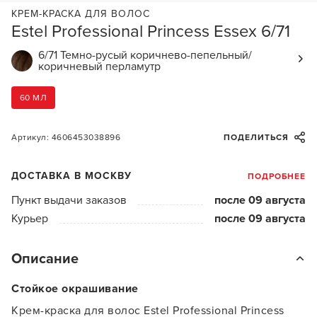
КРЕМ-КРАСКА ДЛЯ ВОЛОС
Estel Professional Princess Essex 6/71
6/71 Темно-русый коричнево-пепельный/
коричневый перламутр
60 МЛ
Артикул: 4606453038896
ПОДЕЛИТЬСЯ
ДОСТАВКА В МОСКВУ
ПОДРОБНЕЕ
Пункт выдачи заказов
после 09 августа
Курьер
после 09 августа
Описание
Стойкое окрашивание
Крем-краска для волос Estel Professional Princess