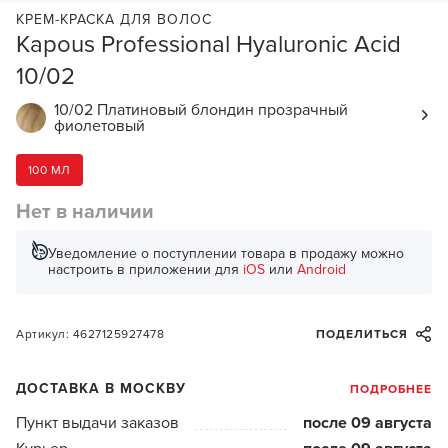
КРЕМ-КРАСКА ДЛЯ ВОЛОС
Kapous Professional Hyaluronic Acid
10/02
10/02 Платиновый блондин прозрачный
фиолетовый
100 МЛ
Нет в наличии
Уведомление о поступлении товара в продажу можно
настроить в приложении для
iOS
или
Android
Артикул: 4627125927478
ПОДЕЛИТЬСЯ
ДОСТАВКА В МОСКВУ
ПОДРОБНЕЕ
Пункт выдачи заказов
после 09 августа